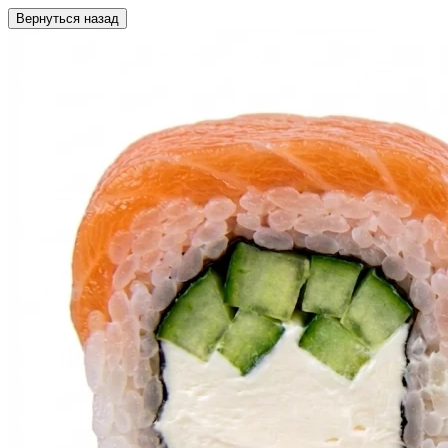
Вернуться назад