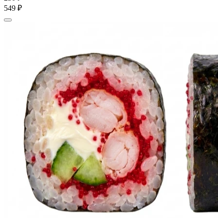
549 ₽