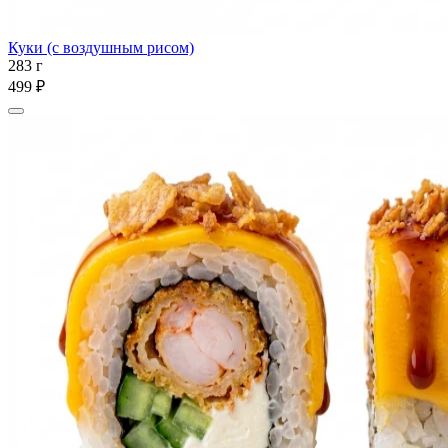
Куки (с воздушным рисом)
283 г
499 ₽