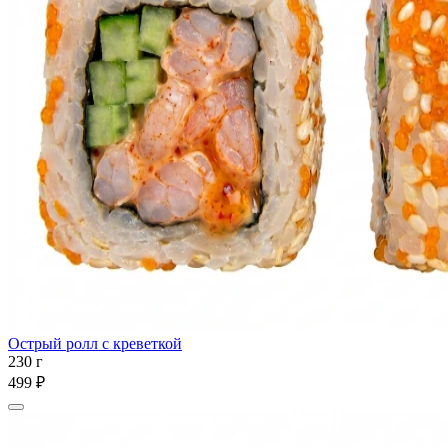
Острый ролл с креветкой
230 г
499 ₽