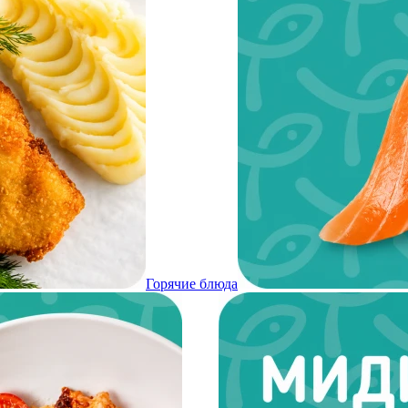
Горячие блюда