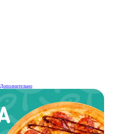
Дополнительно