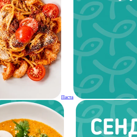
Паста