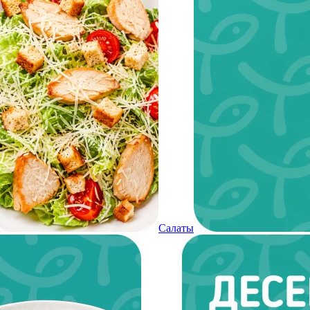
Салаты