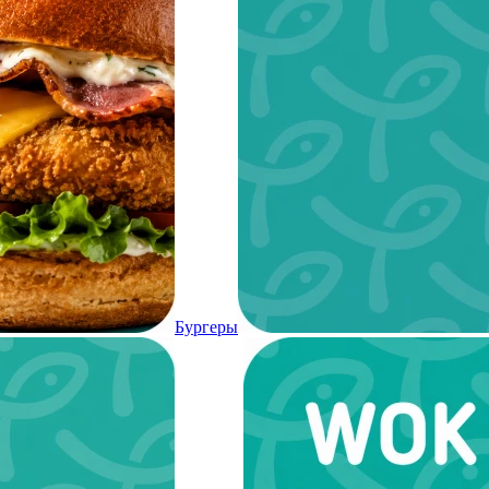
Бургеры