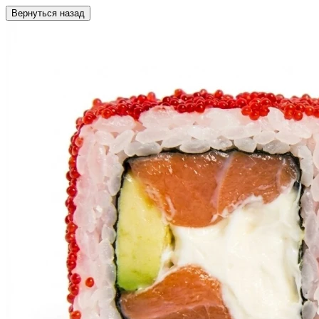
Вернуться назад