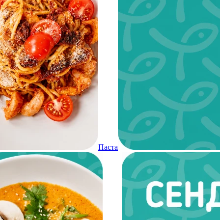
Паста