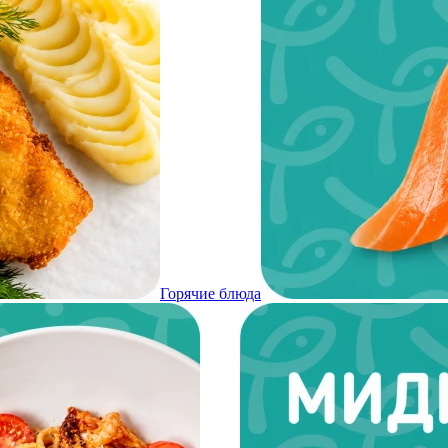
Горячие блюда