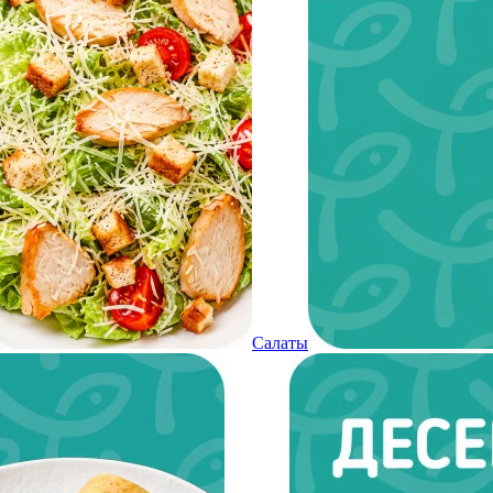
Салаты