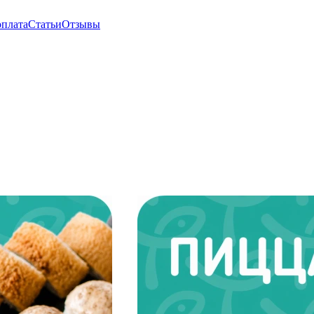
оплата
Статьи
Отзывы