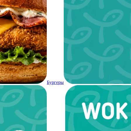
Бургеры