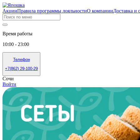
Акции
Правила программы лояльности
О компании
Доставка и 
Время работы
10:00 - 23:00
Телефон
+7(862) 29-100-29
Сочи
Войти