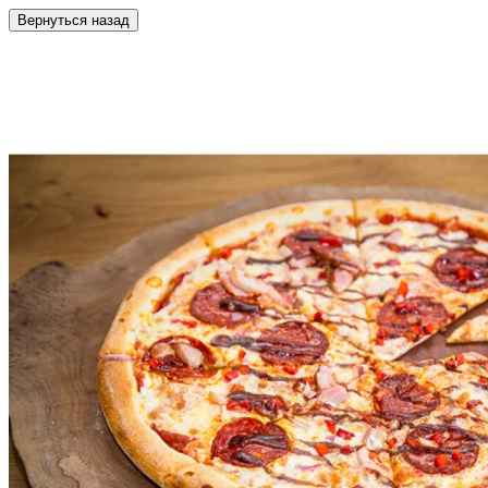
Вернуться назад