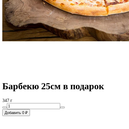
Барбекю 25см в подарок
347 г
Добавить 0 ₽