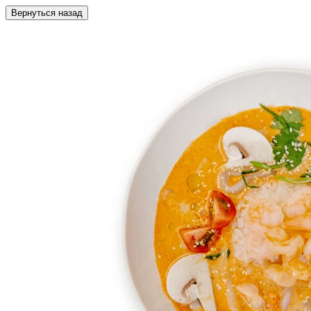
Вернуться назад