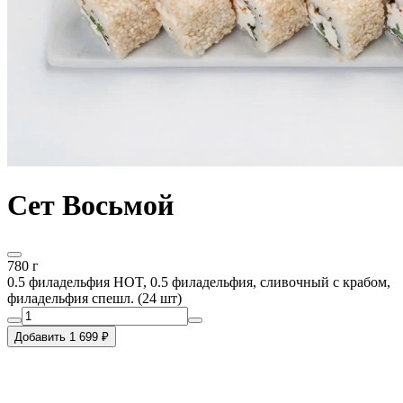
Сет Восьмой
780 г
0.5 филадельфия HOT, 0.5 филадельфия, сливочный с крабом,
филадельфия спешл. (24 шт)
Добавить 1 699 ₽