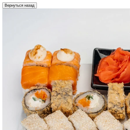
Вернуться назад