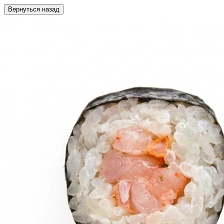
Вернуться назад